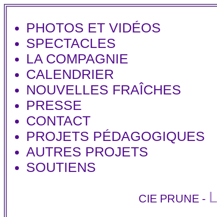
PHOTOS ET VIDÉOS
SPECTACLES
LA COMPAGNIE
CALENDRIER
NOUVELLES FRAÎCHES
PRESSE
CONTACT
PROJETS PÉDAGOGIQUES
AUTRES PROJETS
SOUTIENS
CIE PRUNE
-