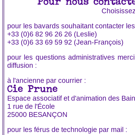
Pour nous contacte
Choisissez
pour les bavards souhaitant contacter les 
+33 (0)6 82 96 26 26 (Leslie)
+33 (0)6 33 69 59 92 (Jean-François)
pour les questions administratives merci
diffusion :
à l'ancienne par courrier :
Cie Prune
Espace associatif et d'animation des Ba
1 rue de l'École
25000 BESANÇON
pour les férus de technologie par mail :