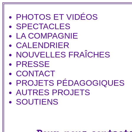
PHOTOS ET VIDÉOS
SPECTACLES
LA COMPAGNIE
CALENDRIER
NOUVELLES FRAÎCHES
PRESSE
CONTACT
PROJETS PÉDAGOGIQUES
AUTRES PROJETS
SOUTIENS