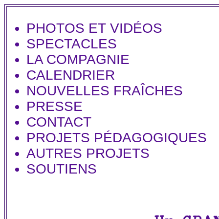
PHOTOS ET VIDÉOS
SPECTACLES
LA COMPAGNIE
CALENDRIER
NOUVELLES FRAÎCHES
PRESSE
CONTACT
PROJETS PÉDAGOGIQUES
AUTRES PROJETS
SOUTIENS