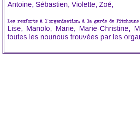
Antoine, Sébastien, Violette, Zoé,
Les renforts à l’organisation, à la garde de Pitchoune
Lise, Manolo, Marie, Marie-Christine, M
toutes les nounous trouvées par les orga