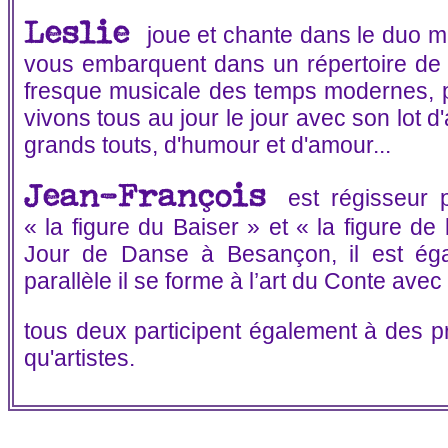
Leslie
joue et chante dans le duo 
vous embarquent dans un répertoire de 
fresque musicale des temps modernes, 
vivons tous au jour le jour avec son lot d'
grands touts, d'humour et d'amour...
Jean-François
est régisseur 
« la figure du Baiser » et « la figure d
Jour de Danse à Besançon, il est ég
parallèle il se forme à l’art du Conte ave
tous deux participent également à des p
qu'artistes.