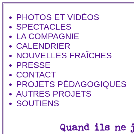
PHOTOS ET VIDÉOS
SPECTACLES
LA COMPAGNIE
CALENDRIER
NOUVELLES FRAÎCHES
PRESSE
CONTACT
PROJETS PÉDAGOGIQUES
AUTRES PROJETS
SOUTIENS
Quand ils ne 