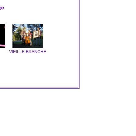
te
VIEILLE BRANCHE