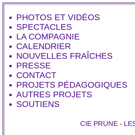
PHOTOS ET VIDÉOS
SPECTACLES
LA COMPAGNIE
CALENDRIER
NOUVELLES FRAÎCHES
PRESSE
CONTACT
PROJETS PÉDAGOGIQUES
AUTRES PROJETS
SOUTIENS
CIE PRUNE
-
LE