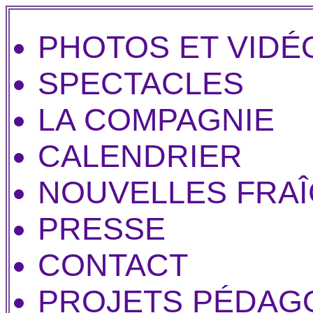
PHOTOS ET VIDÉ
SPECTACLES
LA COMPAGNIE
CALENDRIER
NOUVELLES FRA
PRESSE
CONTACT
PROJETS PÉDAG