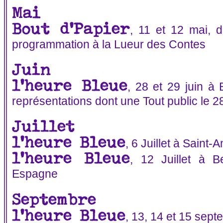
Mai
Bout d'Papier
, 11 et 12 mai, 
programmation à la Lueur des Contes
Juin
l'heure Bleue
, 28 et 29 juin à
représentations dont une Tout public le 2
Juillet
l'heure Bleue
, 6 Juillet à Saint
l'heure Bleue
, 12 Juillet à 
Espagne
Septembre
l'heure Bleue
, 13, 14 et 15 sep