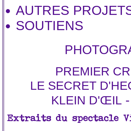
AUTRES PROJET
SOUTIENS
PHOTOGR
PREMIER CR
LE SECRET D'H
KLEIN D'ŒIL
Extraits du spectacle V