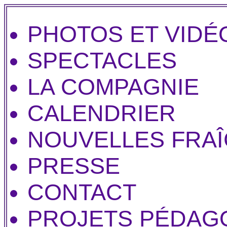
PHOTOS ET VIDÉ
SPECTACLES
LA COMPAGNIE
CALENDRIER
NOUVELLES FRA
PRESSE
CONTACT
PROJETS PÉDAG